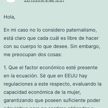
Hola,
En mi caso no lo considero paternalismo,
está claro que cada cuál es libre de hacer
con su cuerpo lo que desee. Sin embargo,
me preocupan dos cosas:
1. Que el factor económico esté presente
en la ecuación. Sé que en EEUU hay
regulaciones a este respecto, evaluando la
capacidad económica de la mujer,
garantizando que poseen suficiente poder