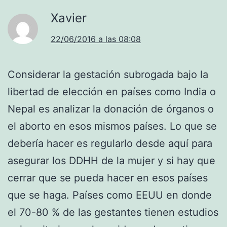
Xavier
22/06/2016 a las 08:08
Considerar la gestación subrogada bajo la
libertad de elección en países como India o
Nepal es analizar la donación de órganos o
el aborto en esos mismos países. Lo que se
debería hacer es regularlo desde aquí para
asegurar los DDHH de la mujer y si hay que
cerrar que se pueda hacer en esos países
que se haga. Países como EEUU en donde
el 70-80 % de las gestantes tienen estudios