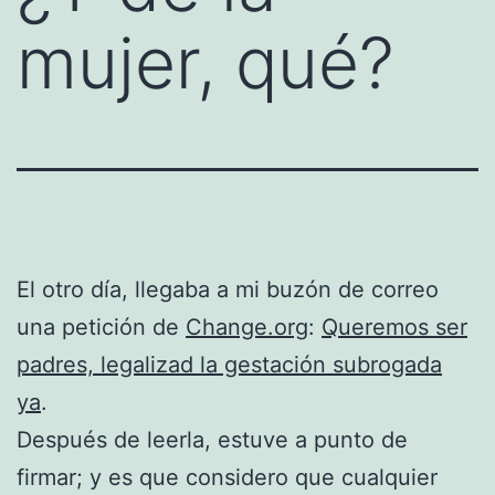
mujer, qué?
El otro día, llegaba a mi buzón de correo
una petición de
Change.org
:
Queremos ser
padres, legalizad la gestación subrogada
ya
.
Después de leerla, estuve a punto de
firmar; y es que considero que cualquier