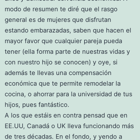
modo de resumen te diré que el rasgo
general es de mujeres que disfrutan
estando embarazadas, saben que hacen el
mayor favor que cualquier pareja pueda
tener (ella forma parte de nuestras vidas y
con nuestro hijo se conocen) y oye, si
además te llevas una compensación
económica que te permite remodelar la
cocina, o ahorrar para la universidad de tus
hijos, pues fantástico.
A los que estáis en contra pensad que en
EE.UU, Canadá o UK lleva funcionando más
de tres décadas. En el fondo, y yendo a