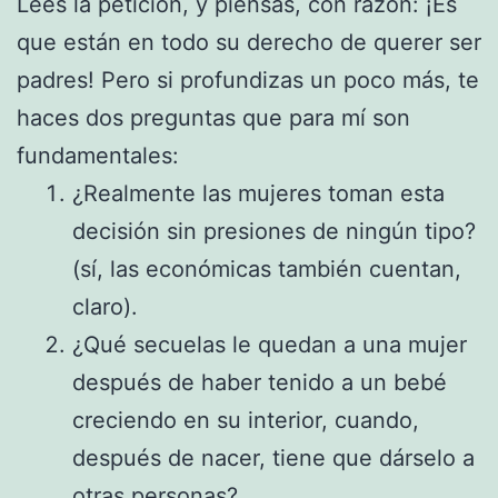
Lees la petición, y piensas, con razón: ¡Es
que están en todo su derecho de querer ser
padres! Pero si profundizas un poco más, te
haces dos preguntas que para mí son
fundamentales:
¿Realmente las mujeres toman esta
decisión sin presiones de ningún tipo?
(sí, las económicas también cuentan,
claro).
¿Qué secuelas le quedan a una mujer
después de haber tenido a un bebé
creciendo en su interior, cuando,
después de nacer, tiene que dárselo a
otras personas?