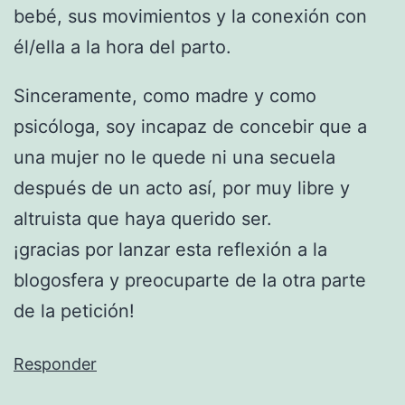
bebé, sus movimientos y la conexión con
él/ella a la hora del parto.
Sinceramente, como madre y como
psicóloga, soy incapaz de concebir que a
una mujer no le quede ni una secuela
después de un acto así, por muy libre y
altruista que haya querido ser.
¡gracias por lanzar esta reflexión a la
blogosfera y preocuparte de la otra parte
de la petición!
Responder