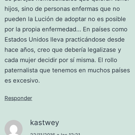
hijos, sino de personas enfermas que no
pueden la Lución de adoptar no es posible
por la propia enfermedad… En países como
Estados Unidos lleva practicándose desde
hace años, creo que debería legalizase y
cada mujer decidir por sí misma. El rollo
paternalista que tenemos en muchos países
es excesivo.
Responder
kastwey
22/11/2016 a las 12:21