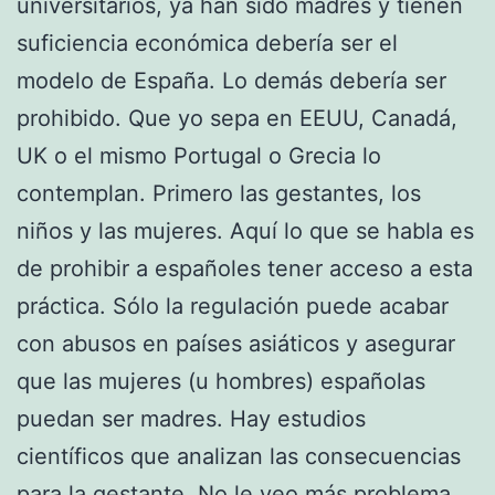
universitarios, ya han sido madres y tienen
suficiencia económica debería ser el
modelo de España. Lo demás debería ser
prohibido. Que yo sepa en EEUU, Canadá,
UK o el mismo Portugal o Grecia lo
contemplan. Primero las gestantes, los
niños y las mujeres. Aquí lo que se habla es
de prohibir a españoles tener acceso a esta
práctica. Sólo la regulación puede acabar
con abusos en países asiáticos y asegurar
que las mujeres (u hombres) españolas
puedan ser madres. Hay estudios
científicos que analizan las consecuencias
para la gestante. No le veo más problema