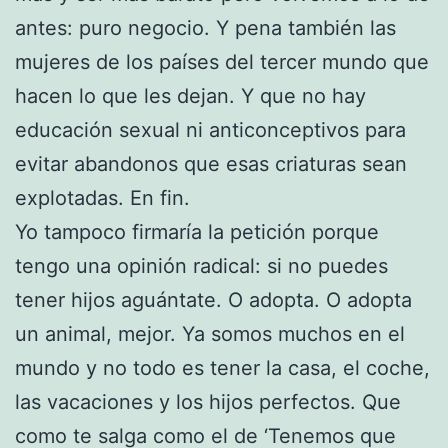
antes: puro negocio. Y pena también las
mujeres de los países del tercer mundo que
hacen lo que les dejan. Y que no hay
educación sexual ni anticonceptivos para
evitar abandonos que esas criaturas sean
explotadas. En fin.
Yo tampoco firmaría la petición porque
tengo una opinión radical: si no puedes
tener hijos aguántate. O adopta. O adopta
un animal, mejor. Ya somos muchos en el
mundo y no todo es tener la casa, el coche,
las vacaciones y los hijos perfectos. Que
como te salga como el de ‘Tenemos que