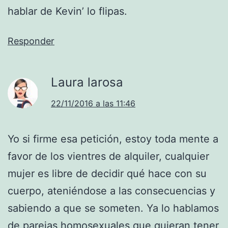
hablar de Kevin’ lo flipas.
Responder
Laura larosa
22/11/2016 a las 11:46
Yo si firme esa petición, estoy toda mente a
favor de los vientres de alquiler, cualquier
mujer es libre de decidir qué hace con su
cuerpo, ateniéndose a las consecuencias y
sabiendo a que se someten. Ya lo hablamos
de parejas homosexuales que quieran tener