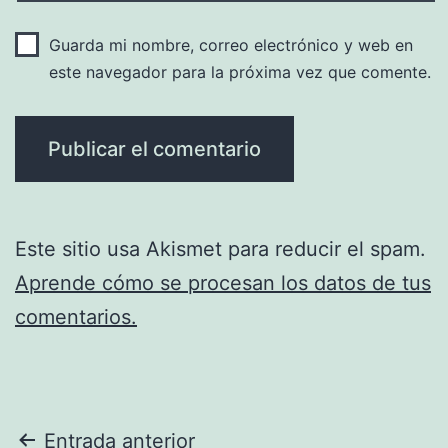
Guarda mi nombre, correo electrónico y web en
este navegador para la próxima vez que comente.
Este sitio usa Akismet para reducir el spam.
Aprende cómo se procesan los datos de tus
comentarios.
Navegación
Entrada anterior