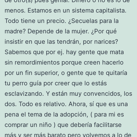
menos. Estamos en un sistema capitalista.
Todo tiene un precio. ¿Secuelas para la
madre? Depende de la mujer. ¿Por qué
insistir en que las tendrán, por narices?
Sabemos que por ej. hay gente que mata
sin remordimientos porque creen hacerlo
por un fin superior, o gente que te quitaría
tu perro guía por creer que lo estás
esclavizando. Y están muy convencidos, los
dos. Todo es relativo. Ahora, sí que es una
pena el tema de la adopción, ( para mi es
comprar un niño ) que debería facilitarse
más y ser más barato pero volvemos a lo de