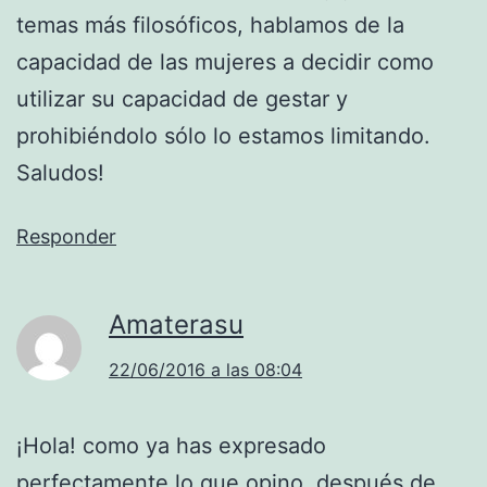
temas más filosóficos, hablamos de la
capacidad de las mujeres a decidir como
utilizar su capacidad de gestar y
prohibiéndolo sólo lo estamos limitando.
Saludos!
Responder
Amaterasu
22/06/2016 a las 08:04
¡Hola! como ya has expresado
perfectamente lo que opino, después de