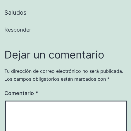
Saludos
Responder
Dejar un comentario
Tu dirección de correo electrónico no será publicada.
Los campos obligatorios están marcados con
*
Comentario
*