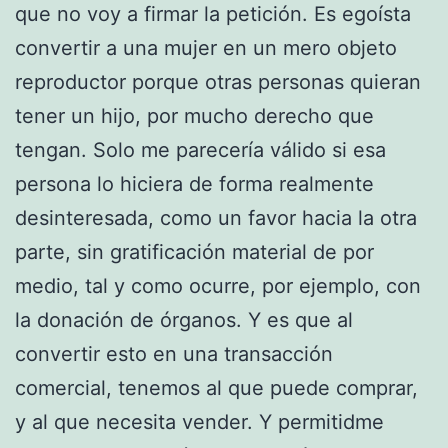
que no voy a firmar la petición. Es egoísta
convertir a una mujer en un mero objeto
reproductor porque otras personas quieran
tener un hijo, por mucho derecho que
tengan. Solo me parecería válido si esa
persona lo hiciera de forma realmente
desinteresada, como un favor hacia la otra
parte, sin gratificación material de por
medio, tal y como ocurre, por ejemplo, con
la donación de órganos. Y es que al
convertir esto en una transacción
comercial, tenemos al que puede comprar,
y al que necesita vender. Y permitidme