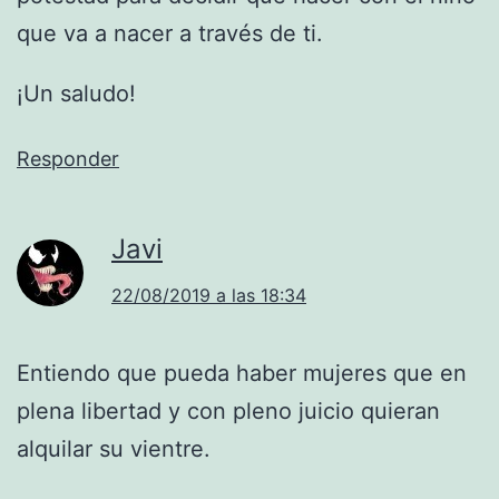
que va a nacer a través de ti.
¡Un saludo!
Responder
Javi
22/08/2019 a las 18:34
Entiendo que pueda haber mujeres que en
plena libertad y con pleno juicio quieran
alquilar su vientre.