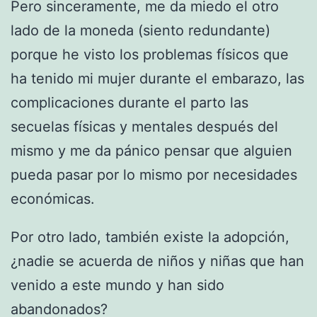
Pero sinceramente, me da miedo el otro
lado de la moneda (siento redundante)
porque he visto los problemas físicos que
ha tenido mi mujer durante el embarazo, las
complicaciones durante el parto las
secuelas físicas y mentales después del
mismo y me da pánico pensar que alguien
pueda pasar por lo mismo por necesidades
económicas.
Por otro lado, también existe la adopción,
¿nadie se acuerda de niños y niñas que han
venido a este mundo y han sido
abandonados?