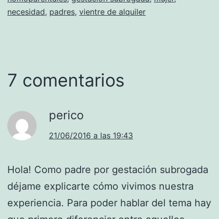
necesidad
,
padres
,
vientre de alquiler
7 comentarios
perico
21/06/2016 a las 19:43
Hola! Como padre por gestación subrogada
déjame explicarte cómo vivimos nuestra
experiencia. Para poder hablar del tema hay