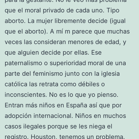
que el moral privado de cada uno. Tipo
aborto. La mujer libremente decide (igual
que el aborto). A mí m parece que muchas
veces las consideran menores de edad, y
que alguien decide por ellas. Ese
paternalismo o superioridad moral de una
parte del feminismo junto con la iglesia
católica las retrata como débiles o
inconscientes. No es lo que yo pienso.
Entran más niños en España así que por
adopción internacional. Niños en muchos
casos ilegales porque se les niega el
registro. Houston, tenemos un problema.