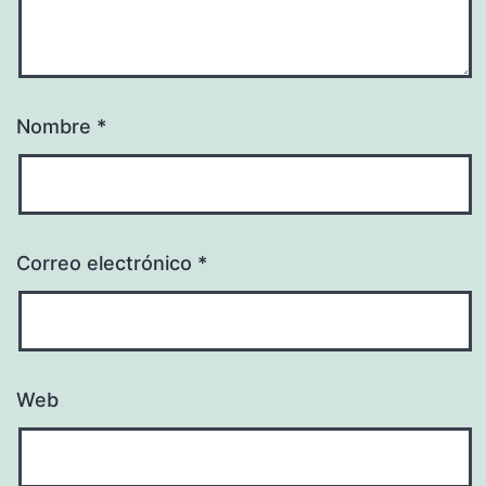
Nombre
*
Correo electrónico
*
Web