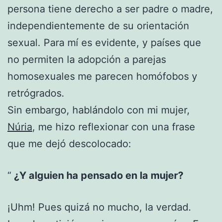
persona tiene derecho a ser padre o madre,
independientemente de su orientación
sexual. Para mí es evidente, y países que
no permiten la adopción a parejas
homosexuales me parecen homófobos y
retrógrados.
Sin embargo, hablándolo con mi mujer,
Núria
, me hizo reflexionar con una frase
que me dejó descolocado:
¿Y alguien ha pensado en la mujer?
¡Uhm! Pues quizá no mucho, la verdad.