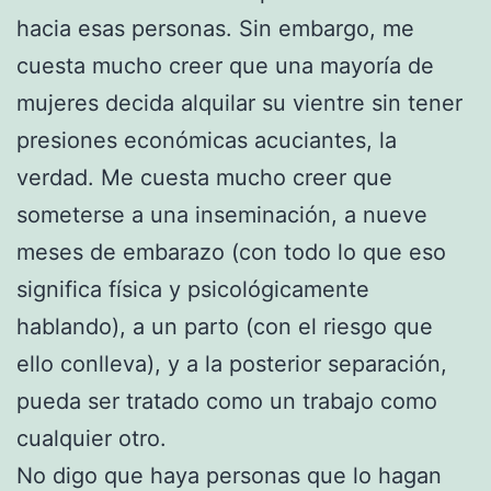
hacia esas personas. Sin embargo, me
cuesta mucho creer que una mayoría de
mujeres decida alquilar su vientre sin tener
presiones económicas acuciantes, la
verdad. Me cuesta mucho creer que
someterse a una inseminación, a nueve
meses de embarazo (con todo lo que eso
significa física y psicológicamente
hablando), a un parto (con el riesgo que
ello conlleva), y a la posterior separación,
pueda ser tratado como un trabajo como
cualquier otro.
No digo que haya personas que lo hagan