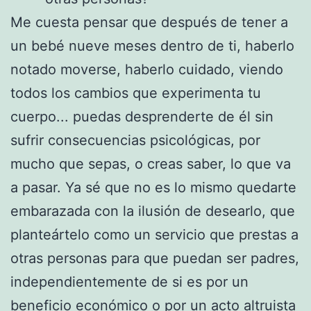
Me cuesta pensar que después de tener a
un bebé nueve meses dentro de ti, haberlo
notado moverse, haberlo cuidado, viendo
todos los cambios que experimenta tu
cuerpo... puedas desprenderte de él sin
sufrir consecuencias psicológicas, por
mucho que sepas, o creas saber, lo que va
a pasar. Ya sé que no es lo mismo quedarte
embarazada con la ilusión de desearlo, que
planteártelo como un servicio que prestas a
otras personas para que puedan ser padres,
independientemente de si es por un
beneficio económico o por un acto altruista