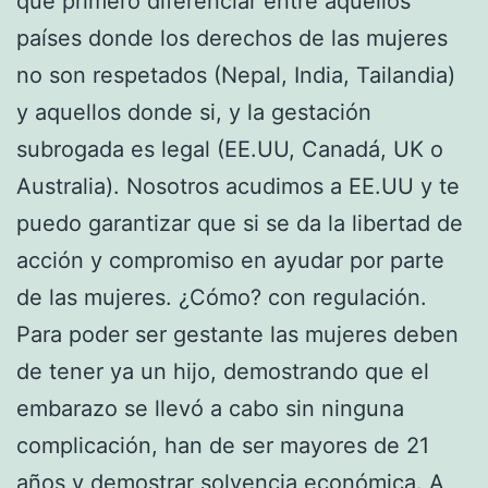
que primero diferenciar entre aquellos
países donde los derechos de las mujeres
no son respetados (Nepal, India, Tailandia)
y aquellos donde si, y la gestación
subrogada es legal (EE.UU, Canadá, UK o
Australia). Nosotros acudimos a EE.UU y te
puedo garantizar que si se da la libertad de
acción y compromiso en ayudar por parte
de las mujeres. ¿Cómo? con regulación.
Para poder ser gestante las mujeres deben
de tener ya un hijo, demostrando que el
embarazo se llevó a cabo sin ninguna
complicación, han de ser mayores de 21
años y demostrar solvencia económica. A