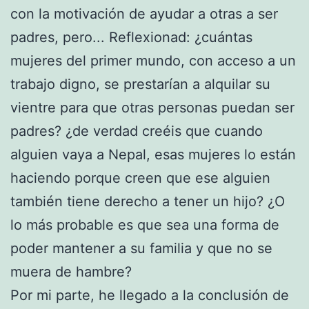
con la motivación de ayudar a otras a ser
padres, pero... Reflexionad: ¿cuántas
mujeres del primer mundo, con acceso a un
trabajo digno, se prestarían a alquilar su
vientre para que otras personas puedan ser
padres? ¿de verdad creéis que cuando
alguien vaya a Nepal, esas mujeres lo están
haciendo porque creen que ese alguien
también tiene derecho a tener un hijo? ¿O
lo más probable es que sea una forma de
poder mantener a su familia y que no se
muera de hambre?
Por mi parte, he llegado a la conclusión de