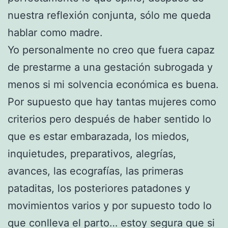
nuestra reflexión conjunta, sólo me queda
hablar como madre.
Yo personalmente no creo que fuera capaz
de prestarme a una gestación subrogada y
menos si mi solvencia económica es buena.
Por supuesto que hay tantas mujeres como
criterios pero después de haber sentido lo
que es estar embarazada, los miedos,
inquietudes, preparativos, alegrías,
avances, las ecografías, las primeras
pataditas, los posteriores patadones y
movimientos varios y por supuesto todo lo
que conlleva el parto… estoy segura que si