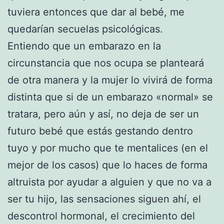
tuviera entonces que dar al bebé, me
quedarían secuelas psicológicas.
Entiendo que un embarazo en la
circunstancia que nos ocupa se planteará
de otra manera y la mujer lo vivirá de forma
distinta que si de un embarazo «normal» se
tratara, pero aún y así, no deja de ser un
futuro bebé que estás gestando dentro
tuyo y por mucho que te mentalices (en el
mejor de los casos) que lo haces de forma
altruista por ayudar a alguien y que no va a
ser tu hijo, las sensaciones siguen ahí, el
descontrol hormonal, el crecimiento del