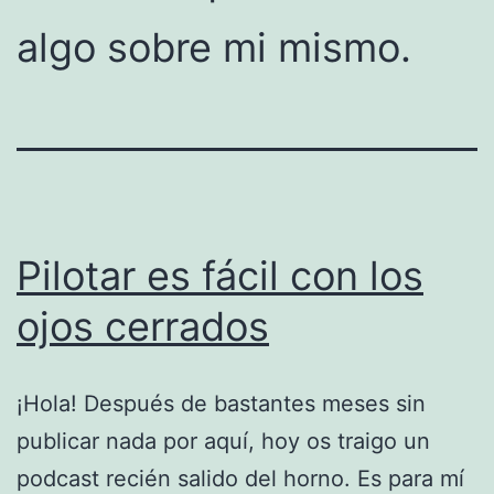
algo sobre mi mismo.
Pilotar es fácil con los
ojos cerrados
¡Hola! Después de bastantes meses sin
publicar nada por aquí, hoy os traigo un
podcast recién salido del horno. Es para mí