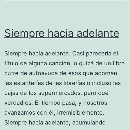
Siempre hacia adelante
Siempre hacia adelante. Casi parecería el
título de alguna canción, o quizá de un libro
cutre de autoayuda de esos que adornan
las estanterías de las librerías o incluso las
cajas de los supermercados, pero qué
verdad es. El tiempo pasa, y nosotros
avanzamos con él, irremisiblemente.
Siempre hacia adelante, acumulando