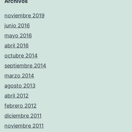
Archivos
noviembre 2019
junio 2016
mayo 2016
abril 2016
octubre 2014
septiembre 2014
marzo 2014
agosto 2013
abril 2012
febrero 2012
diciembre 2011
noviembre 2011