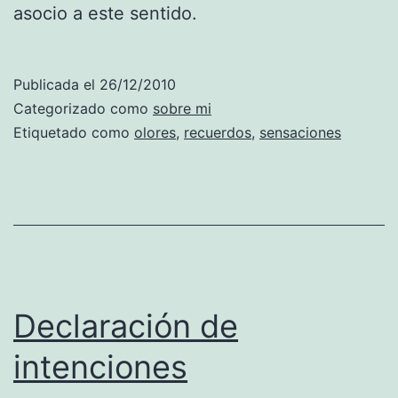
asocio a este sentido.
Publicada el
26/12/2010
Categorizado como
sobre mi
Etiquetado como
olores
,
recuerdos
,
sensaciones
Declaración de
intenciones