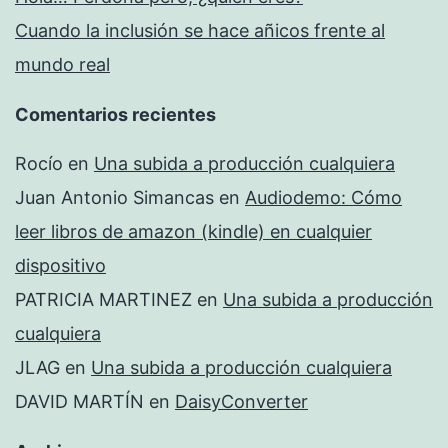
Cuando la inclusión se hace añicos frente al
mundo real
Comentarios recientes
Rocío
en
Una subida a producción cualquiera
Juan Antonio Simancas
en
Audiodemo: Cómo
leer libros de amazon (kindle) en cualquier
dispositivo
PATRICIA MARTINEZ
en
Una subida a producción
cualquiera
JLAG
en
Una subida a producción cualquiera
DAVID MARTÍN
en
DaisyConverter