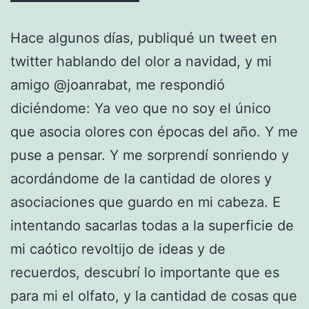
Hace algunos días, publiqué un tweet en
twitter hablando del olor a navidad, y mi
amigo @joanrabat, me respondió
diciéndome: Ya veo que no soy el único
que asocia olores con épocas del año. Y me
puse a pensar. Y me sorprendí sonriendo y
acordándome de la cantidad de olores y
asociaciones que guardo en mi cabeza. E
intentando sacarlas todas a la superficie de
mi caótico revoltijo de ideas y de
recuerdos, descubrí lo importante que es
para mi el olfato, y la cantidad de cosas que