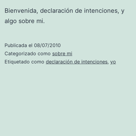
Bienvenida, declaración de intenciones, y
algo sobre mi.
Publicada el
08/07/2010
Categorizado como
sobre mi
Etiquetado como
declaración de intenciones
,
yo