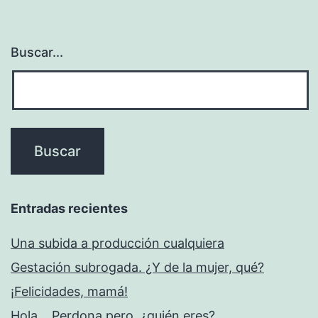
Buscar...
Entradas recientes
Una subida a producción cualquiera
Gestación subrogada. ¿Y de la mujer, qué?
¡Felicidades, mamá!
Hola… Perdona pero, ¿quién eres?