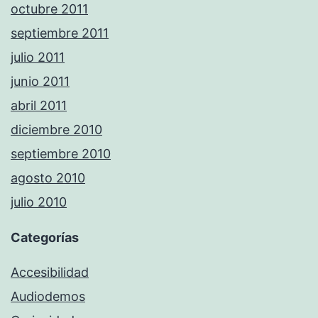
octubre 2011
septiembre 2011
julio 2011
junio 2011
abril 2011
diciembre 2010
septiembre 2010
agosto 2010
julio 2010
Categorías
Accesibilidad
Audiodemos