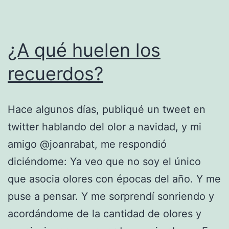
¿A qué huelen los
recuerdos?
Hace algunos días, publiqué un tweet en
twitter hablando del olor a navidad, y mi
amigo @joanrabat, me respondió
diciéndome: Ya veo que no soy el único
que asocia olores con épocas del año. Y me
puse a pensar. Y me sorprendí sonriendo y
acordándome de la cantidad de olores y