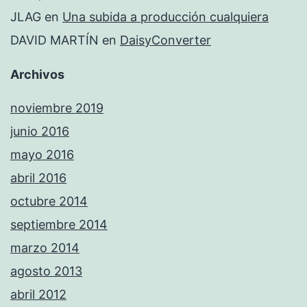
JLAG
en
Una subida a producción cualquiera
DAVID MARTÍN
en
DaisyConverter
Archivos
noviembre 2019
junio 2016
mayo 2016
abril 2016
octubre 2014
septiembre 2014
marzo 2014
agosto 2013
abril 2012