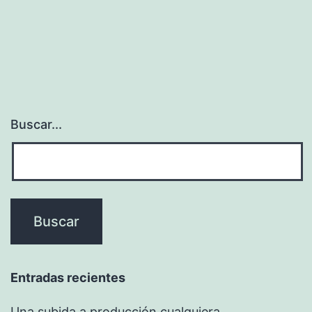
Buscar...
Entradas recientes
Una subida a producción cualquiera