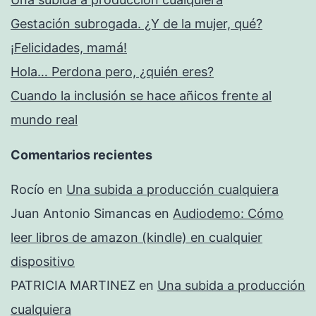
Gestación subrogada. ¿Y de la mujer, qué?
¡Felicidades, mamá!
Hola… Perdona pero, ¿quién eres?
Cuando la inclusión se hace añicos frente al
mundo real
Comentarios recientes
Rocío
en
Una subida a producción cualquiera
Juan Antonio Simancas
en
Audiodemo: Cómo
leer libros de amazon (kindle) en cualquier
dispositivo
PATRICIA MARTINEZ
en
Una subida a producción
cualquiera