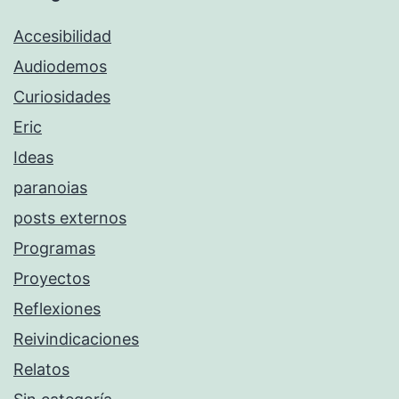
Accesibilidad
Audiodemos
Curiosidades
Eric
Ideas
paranoias
posts externos
Programas
Proyectos
Reflexiones
Reivindicaciones
Relatos