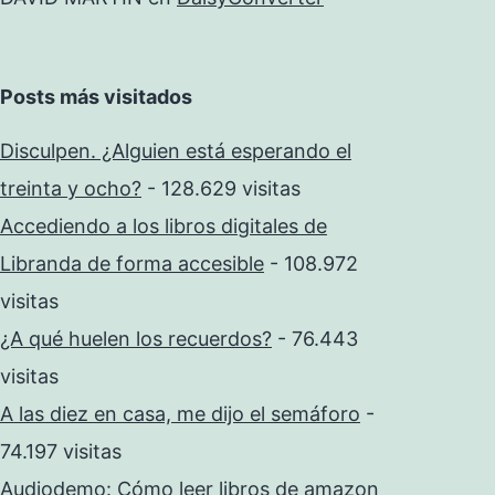
Posts más visitados
Disculpen. ¿Alguien está esperando el
treinta y ocho?
- 128.629 visitas
Accediendo a los libros digitales de
Libranda de forma accesible
- 108.972
visitas
¿A qué huelen los recuerdos?
- 76.443
visitas
A las diez en casa, me dijo el semáforo
-
74.197 visitas
Audiodemo: Cómo leer libros de amazon