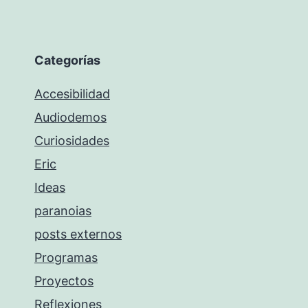
Categorías
Accesibilidad
Audiodemos
Curiosidades
Eric
Ideas
paranoias
posts externos
Programas
Proyectos
Reflexiones