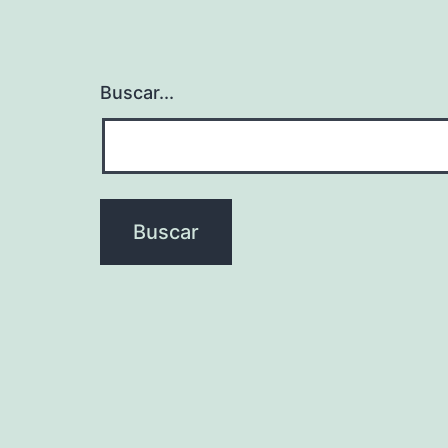
Buscar...