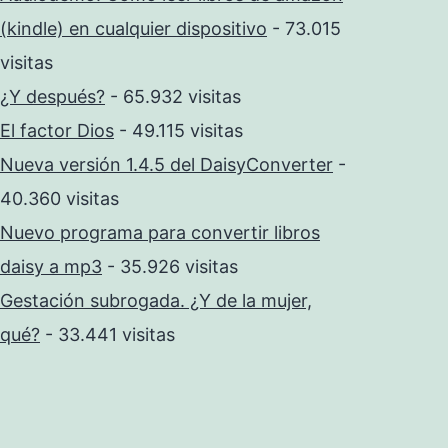
(kindle) en cualquier dispositivo
- 73.015
visitas
¿Y después?
- 65.932 visitas
El factor Dios
- 49.115 visitas
Nueva versión 1.4.5 del DaisyConverter
-
40.360 visitas
Nuevo programa para convertir libros
daisy a mp3
- 35.926 visitas
Gestación subrogada. ¿Y de la mujer,
qué?
- 33.441 visitas