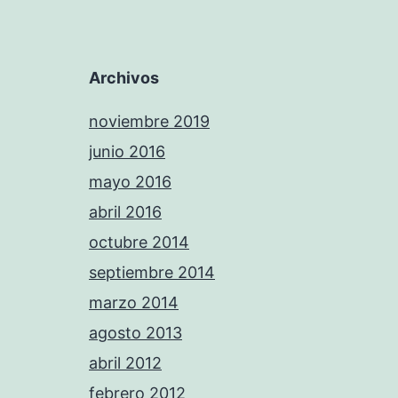
Archivos
noviembre 2019
junio 2016
mayo 2016
abril 2016
octubre 2014
septiembre 2014
marzo 2014
agosto 2013
abril 2012
febrero 2012