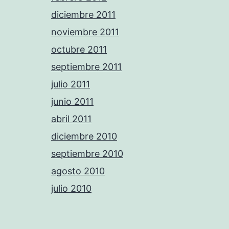
diciembre 2011
noviembre 2011
octubre 2011
septiembre 2011
julio 2011
junio 2011
abril 2011
diciembre 2010
septiembre 2010
agosto 2010
julio 2010