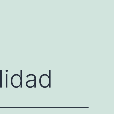
lidad