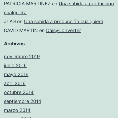
PATRICIA MARTINEZ
en
Una subida a producción
cualquiera
JLAG
en
Una subida a producción cualquiera
DAVID MARTÍN
en
DaisyConverter
Archivos
noviembre 2019
junio 2016
mayo 2016
abril 2016
octubre 2014
septiembre 2014
marzo 2014