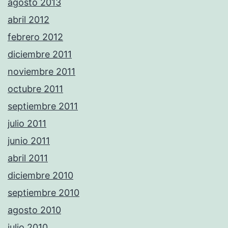
agosto 2013
abril 2012
febrero 2012
diciembre 2011
noviembre 2011
octubre 2011
septiembre 2011
julio 2011
junio 2011
abril 2011
diciembre 2010
septiembre 2010
agosto 2010
julio 2010