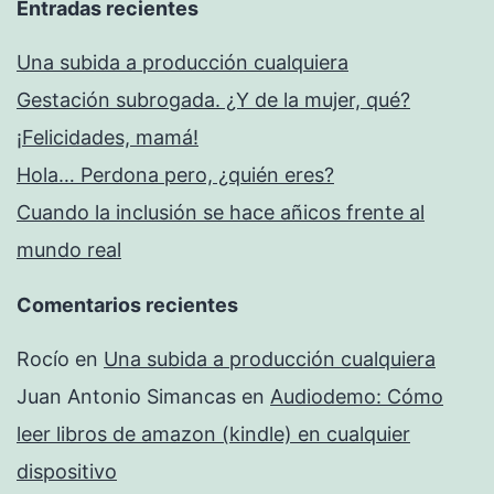
Entradas recientes
Una subida a producción cualquiera
Gestación subrogada. ¿Y de la mujer, qué?
¡Felicidades, mamá!
Hola… Perdona pero, ¿quién eres?
Cuando la inclusión se hace añicos frente al
mundo real
Comentarios recientes
Rocío
en
Una subida a producción cualquiera
Juan Antonio Simancas
en
Audiodemo: Cómo
leer libros de amazon (kindle) en cualquier
dispositivo