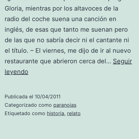
Gloria, mientras por los altavoces de la
radio del coche suena una canción en
inglés, de esas que tanto me suenan pero
de las que no sabría decir ni el cantante ni
el título. – El viernes, me dijo de ir al nuevo
restaurante que abrieron cerca del…
Seguir
¿Y
leyendo
después?
Publicada el
10/04/2011
Categorizado como
paranoias
Etiquetado como
historia
,
relato