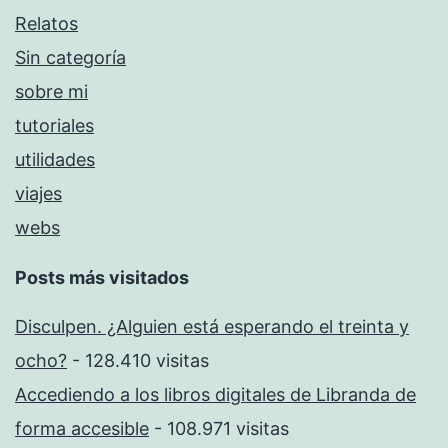
Relatos
Sin categoría
sobre mi
tutoriales
utilidades
viajes
webs
Posts más visitados
Disculpen. ¿Alguien está esperando el treinta y
ocho?
- 128.410 visitas
Accediendo a los libros digitales de Libranda de
forma accesible
- 108.971 visitas