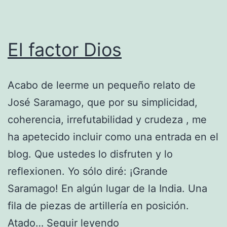
El factor Dios
Acabo de leerme un pequeño relato de
José Saramago, que por su simplicidad,
coherencia, irrefutabilidad y crudeza , me
ha apetecido incluir como una entrada en el
blog. Que ustedes lo disfruten y lo
reflexionen. Yo sólo diré: ¡Grande
Saramago! En algún lugar de la India. Una
fila de piezas de artillería en posición.
El
Atado…
Seguir leyendo