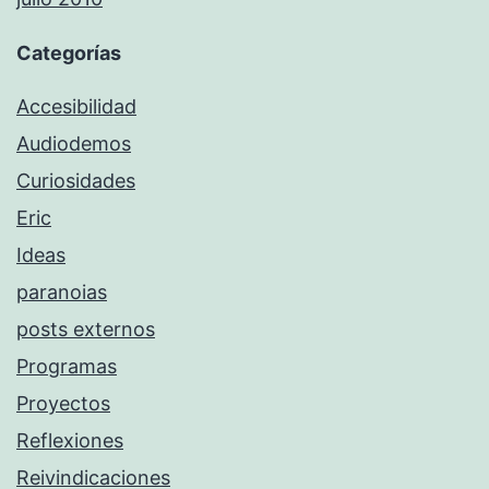
Categorías
Accesibilidad
Audiodemos
Curiosidades
Eric
Ideas
paranoias
posts externos
Programas
Proyectos
Reflexiones
Reivindicaciones