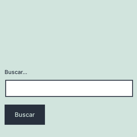
Buscar...