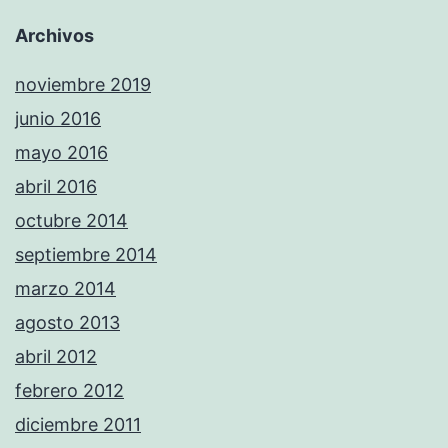
Archivos
noviembre 2019
junio 2016
mayo 2016
abril 2016
octubre 2014
septiembre 2014
marzo 2014
agosto 2013
abril 2012
febrero 2012
diciembre 2011