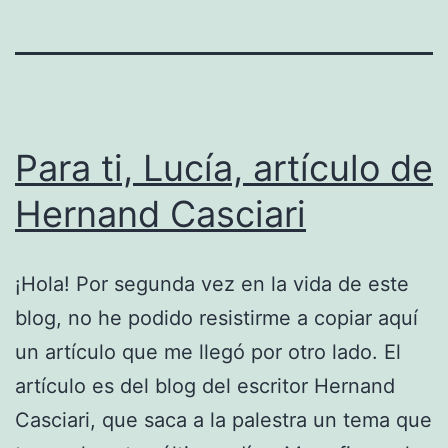
Para ti, Lucía, artículo de
Hernand Casciari
¡Hola! Por segunda vez en la vida de este
blog, no he podido resistirme a copiar aquí
un artículo que me llegó por otro lado. El
artículo es del blog del escritor Hernand
Casciari, que saca a la palestra un tema que