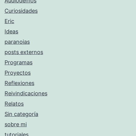
Audiodemos
Curiosidades
Eric
Ideas
paranoias
posts externos
Programas
Proyectos
Reflexiones
Reivindicaciones
Relatos
Sin categoría
sobre mi
tutoriales