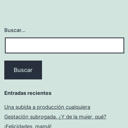
Buscar...
Entradas recientes
Una subida a producción cualquiera
Gestación subrogada. ¿Y de la mujer, qué?
¡Felicidades, mamá!