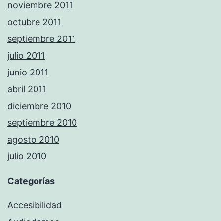
noviembre 2011
octubre 2011
septiembre 2011
julio 2011
junio 2011
abril 2011
diciembre 2010
septiembre 2010
agosto 2010
julio 2010
Categorías
Accesibilidad