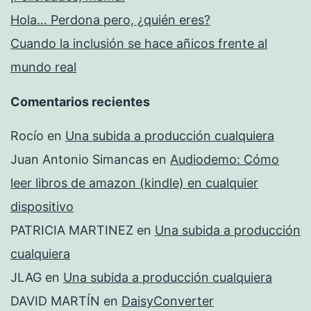
Hola… Perdona pero, ¿quién eres?
Cuando la inclusión se hace añicos frente al
mundo real
Comentarios recientes
Rocío
en
Una subida a producción cualquiera
Juan Antonio Simancas
en
Audiodemo: Cómo
leer libros de amazon (kindle) en cualquier
dispositivo
PATRICIA MARTINEZ
en
Una subida a producción
cualquiera
JLAG
en
Una subida a producción cualquiera
DAVID MARTÍN
en
DaisyConverter