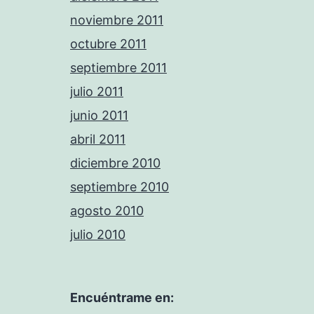
noviembre 2011
octubre 2011
septiembre 2011
julio 2011
junio 2011
abril 2011
diciembre 2010
septiembre 2010
agosto 2010
julio 2010
Encuéntrame en: