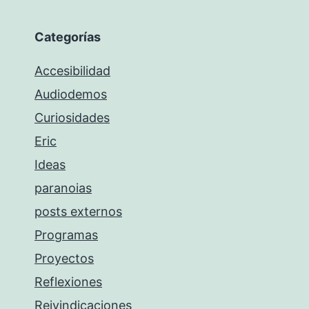
Categorías
Accesibilidad
Audiodemos
Curiosidades
Eric
Ideas
paranoias
posts externos
Programas
Proyectos
Reflexiones
Reivindicaciones