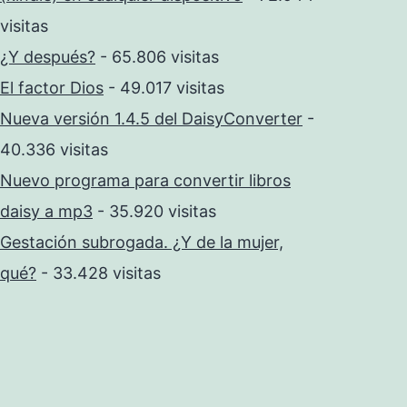
visitas
¿Y después?
- 65.806 visitas
El factor Dios
- 49.017 visitas
Nueva versión 1.4.5 del DaisyConverter
-
40.336 visitas
Nuevo programa para convertir libros
daisy a mp3
- 35.920 visitas
Gestación subrogada. ¿Y de la mujer,
qué?
- 33.428 visitas