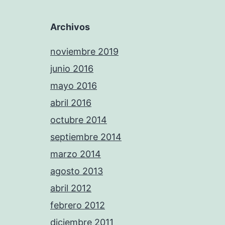
Archivos
noviembre 2019
junio 2016
mayo 2016
abril 2016
octubre 2014
septiembre 2014
marzo 2014
agosto 2013
abril 2012
febrero 2012
diciembre 2011