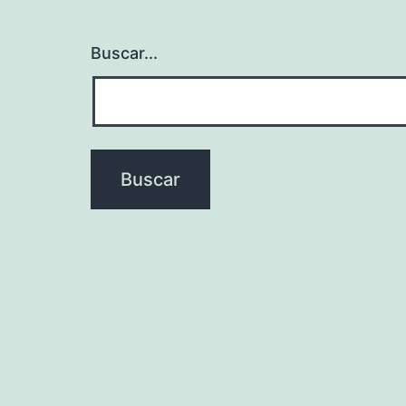
Buscar...