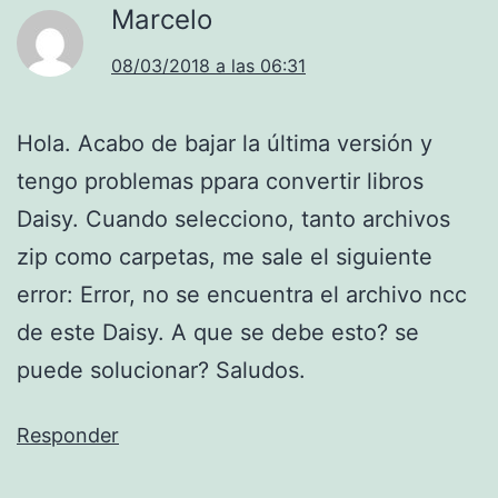
Marcelo
08/03/2018 a las 06:31
Hola. Acabo de bajar la última versión y
tengo problemas ppara convertir libros
Daisy. Cuando selecciono, tanto archivos
zip como carpetas, me sale el siguiente
error: Error, no se encuentra el archivo ncc
de este Daisy. A que se debe esto? se
puede solucionar? Saludos.
Responder