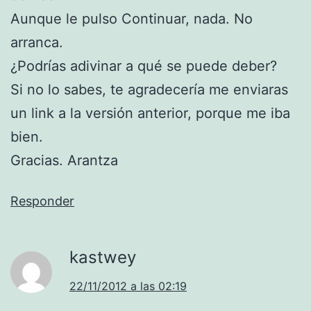
Aunque le pulso Continuar, nada. No
arranca.
¿Podrías adivinar a qué se puede deber?
Si no lo sabes, te agradecería me enviaras
un link a la versión anterior, porque me iba
bien.
Gracias. Arantza
Responder
kastwey
22/11/2012 a las 02:19