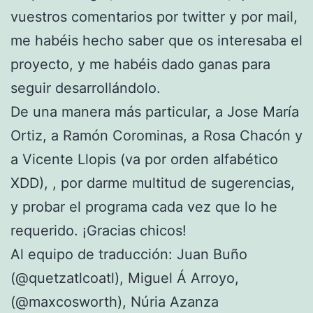
vuestros comentarios por twitter y por mail,
me habéis hecho saber que os interesaba el
proyecto, y me habéis dado ganas para
seguir desarrollándolo.
De una manera más particular, a Jose María
Ortiz, a Ramón Corominas, a Rosa Chacón y
a Vicente Llopis (va por orden alfabético
XDD), , por darme multitud de sugerencias,
y probar el programa cada vez que lo he
requerido. ¡Gracias chicos!
Al equipo de traducción: Juan Buño
(@quetzatlcoatl), Miguel Á Arroyo,
(@maxcosworth), Núria Azanza