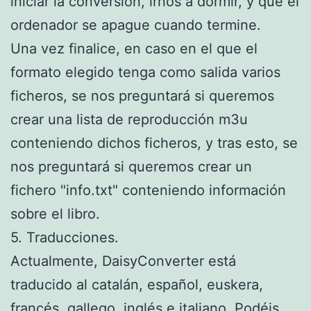
iniciar la conversión, irnos a dormir, y que el
ordenador se apague cuando termine.
Una vez finalice, en caso en el que el
formato elegido tenga como salida varios
ficheros, se nos preguntará si queremos
crear una lista de reproducción m3u
conteniendo dichos ficheros, y tras esto, se
nos preguntará si queremos crear un
fichero "info.txt" conteniendo información
sobre el libro.
5. Traducciones.
Actualmente, DaisyConverter está
traducido al catalán, español, euskera,
francés, gallego, inglés e italiano. Podéis