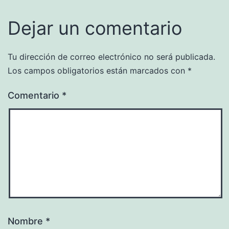
Dejar un comentario
Tu dirección de correo electrónico no será publicada.
Los campos obligatorios están marcados con
*
Comentario
*
Nombre
*