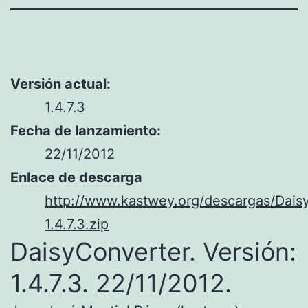
Versión actual:
1.4.7.3
Fecha de lanzamiento:
22/11/2012
Enlace de descarga
http://www.kastwey.org/descargas/Dais
1.4.7.3.zip
DaisyConverter. Versión:
1.4.7.3. 22/11/2012.