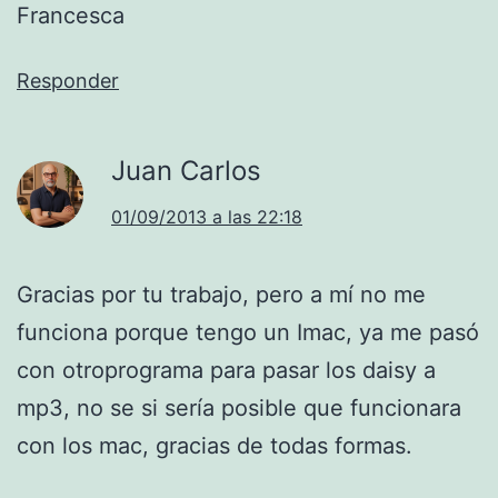
Francesca
Responder
Juan Carlos
01/09/2013 a las 22:18
Gracias por tu trabajo, pero a mí no me
funciona porque tengo un Imac, ya me pasó
con otroprograma para pasar los daisy a
mp3, no se si sería posible que funcionara
con los mac, gracias de todas formas.