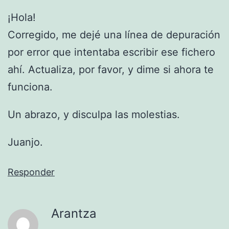
¡Hola!
Corregido, me dejé una línea de depuración
por error que intentaba escribir ese fichero
ahí. Actualiza, por favor, y dime si ahora te
funciona.
Un abrazo, y disculpa las molestias.
Juanjo.
Responder
Arantza