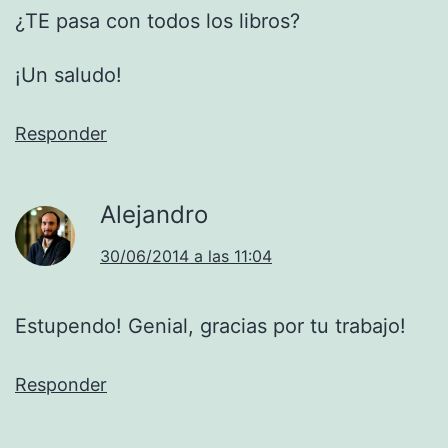
¿TE pasa con todos los libros?
¡Un saludo!
Responder
Alejandro
30/06/2014 a las 11:04
Estupendo! Genial, gracias por tu trabajo!
Responder