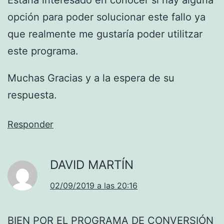
opción para poder solucionar este fallo ya
que realmente me gustaría poder utilitzar
este programa.
Muchas Gracias y a la espera de su
respuesta.
Responder
DAVID MARTÍN
02/09/2019 a las 20:16
BIEN POR EL PROGRAMA DE CONVERSIÓN