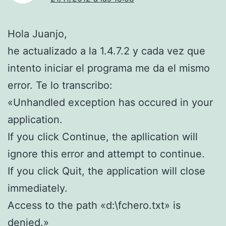
Hola Juanjo,
he actualizado a la 1.4.7.2 y cada vez que
intento iniciar el programa me da el mismo
error. Te lo transcribo:
«Unhandled exception has occured in your
application.
If you click Continue, the apllication will
ignore this error and attempt to continue.
If you click Quit, the application will close
immediately.
Access to the path «d:\fchero.txt» is
denied.»