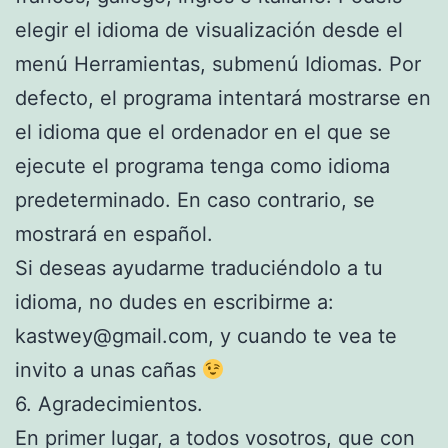
elegir el idioma de visualización desde el
menú Herramientas, submenú Idiomas. Por
defecto, el programa intentará mostrarse en
el idioma que el ordenador en el que se
ejecute el programa tenga como idioma
predeterminado. En caso contrario, se
mostrará en español.
Si deseas ayudarme traduciéndolo a tu
idioma, no dudes en escribirme a:
kastwey@gmail.com, y cuando te vea te
invito a unas cañas
6. Agradecimientos.
En primer lugar, a todos vosotros, que con