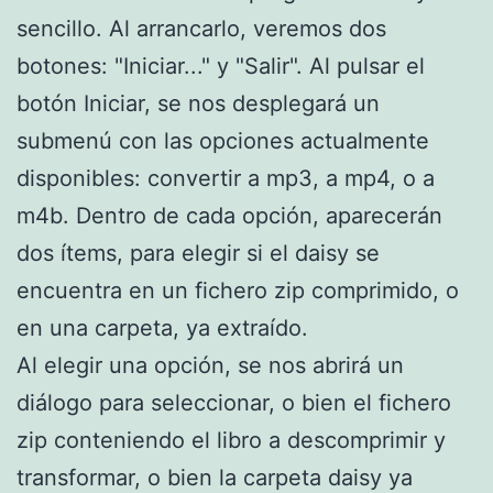
sencillo. Al arrancarlo, veremos dos
botones: "Iniciar..." y "Salir". Al pulsar el
botón Iniciar, se nos desplegará un
submenú con las opciones actualmente
disponibles: convertir a mp3, a mp4, o a
m4b. Dentro de cada opción, aparecerán
dos ítems, para elegir si el daisy se
encuentra en un fichero zip comprimido, o
en una carpeta, ya extraído.
Al elegir una opción, se nos abrirá un
diálogo para seleccionar, o bien el fichero
zip conteniendo el libro a descomprimir y
transformar, o bien la carpeta daisy ya