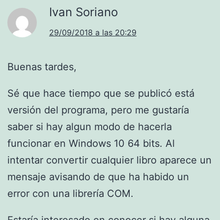
Ivan Soriano
29/09/2018 a las 20:29
Buenas tardes,
Sé que hace tiempo que se publicó está
versión del programa, pero me gustaría
saber si hay algun modo de hacerla
funcionar en Windows 10 64 bits. Al
intentar convertir cualquier libro aparece un
mensaje avisando de que ha habido un
error con una librería COM.
Estaría interesado en conocer si hay alguna