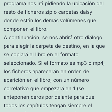
programa nos irá pidiendo la ubicación del
resto de ficheros zip o carpetas daisy
donde están los demás volúmenes que
componen el libro.
A continuación, se nos abrirá otro diálogo
para elegir la carpeta de destino, en la que
se copiará el libro en el formato
seleccionado. Si el formato es mp3 o mp4,
los ficheros aparecerán en orden de
aparición en el libro, con un número
correlativo que empezará en 1 (se
anteponen ceros por delante para que
todos los capítulos tengan siempre el