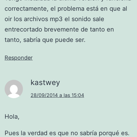
correctamente, el problema está en que al
oir los archivos mp3 el sonido sale
entrecortado brevemente de tanto en
tanto, sabría que puede ser.
Responder
kastwey
28/09/2014 a las 15:04
Hola,
Pues la verdad es que no sabría porqué es.