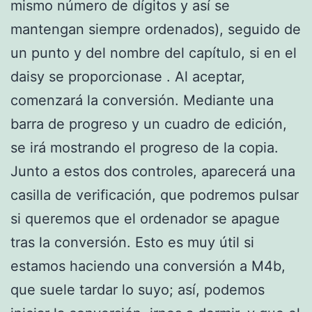
mismo número de dígitos y así se
mantengan siempre ordenados), seguido de
un punto y del nombre del capítulo, si en el
daisy se proporcionase . Al aceptar,
comenzará la conversión. Mediante una
barra de progreso y un cuadro de edición,
se irá mostrando el progreso de la copia.
Junto a estos dos controles, aparecerá una
casilla de verificación, que podremos pulsar
si queremos que el ordenador se apague
tras la conversión. Esto es muy útil si
estamos haciendo una conversión a M4b,
que suele tardar lo suyo; así, podemos