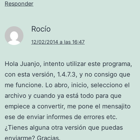
Responder
Rocío
12/02/2014 a las 16:47
Hola Juanjo, intento utilizar este programa,
con esta versión, 1.4.7.3, y no consigo que
me funcione. Lo abro, inicio, selecciono el
archivo y cuando ya está todo para que
empiece a convertir, me pone el mensajito
ese de enviar informes de errores etc.
¿Tienes alguna otra versión que puedas
enviarme? Gracias.