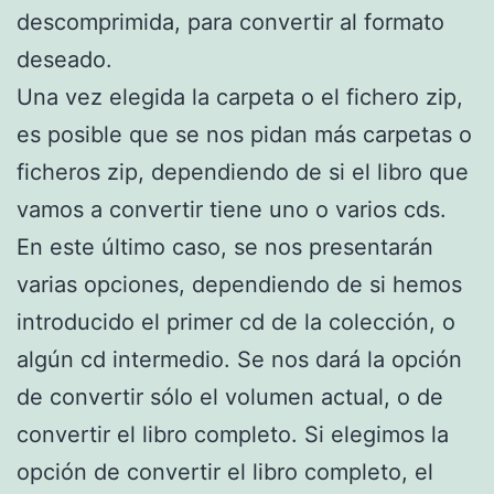
descomprimida, para convertir al formato
deseado.
Una vez elegida la carpeta o el fichero zip,
es posible que se nos pidan más carpetas o
ficheros zip, dependiendo de si el libro que
vamos a convertir tiene uno o varios cds.
En este último caso, se nos presentarán
varias opciones, dependiendo de si hemos
introducido el primer cd de la colección, o
algún cd intermedio. Se nos dará la opción
de convertir sólo el volumen actual, o de
convertir el libro completo. Si elegimos la
opción de convertir el libro completo, el