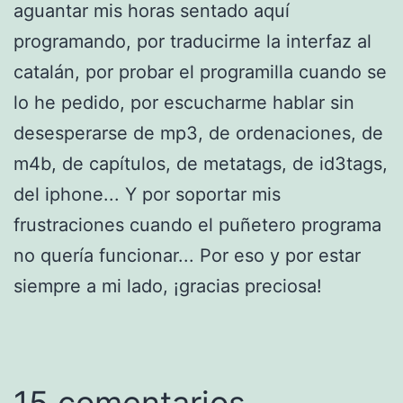
aguantar mis horas sentado aquí
programando, por traducirme la interfaz al
catalán, por probar el programilla cuando se
lo he pedido, por escucharme hablar sin
desesperarse de mp3, de ordenaciones, de
m4b, de capítulos, de metatags, de id3tags,
del iphone... Y por soportar mis
frustraciones cuando el puñetero programa
no quería funcionar... Por eso y por estar
siempre a mi lado, ¡gracias preciosa!
15 comentarios