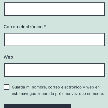
Correo electrónico
*
Web
Guarda mi nombre, correo electrónico y web en
este navegador para la próxima vez que comente.