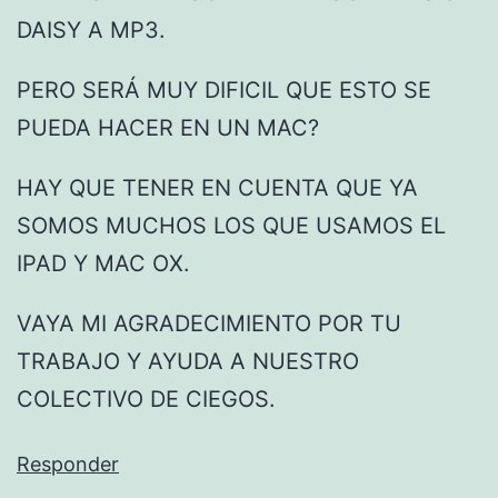
DAISY A MP3.
PERO SERÁ MUY DIFICIL QUE ESTO SE
PUEDA HACER EN UN MAC?
HAY QUE TENER EN CUENTA QUE YA
SOMOS MUCHOS LOS QUE USAMOS EL
IPAD Y MAC OX.
VAYA MI AGRADECIMIENTO POR TU
TRABAJO Y AYUDA A NUESTRO
COLECTIVO DE CIEGOS.
Responder