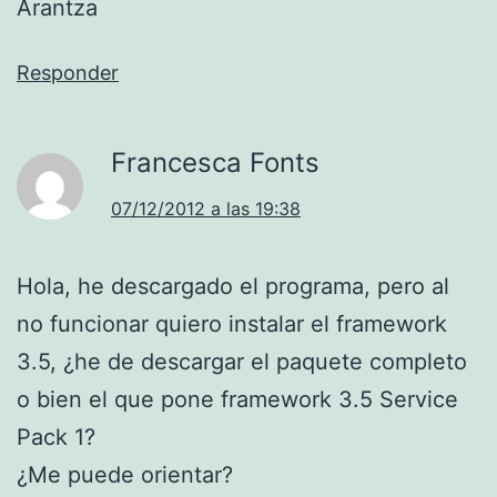
Arantza
Responder
Francesca Fonts
07/12/2012 a las 19:38
Hola, he descargado el programa, pero al
no funcionar quiero instalar el framework
3.5, ¿he de descargar el paquete completo
o bien el que pone framework 3.5 Service
Pack 1?
¿Me puede orientar?