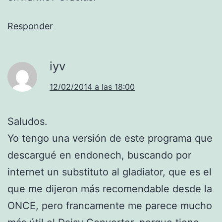
Responder
iyv
12/02/2014 a las 18:00
Saludos.
Yo tengo una versión de este programa que
descargué en endonech, buscando por
internet un substituto al gladiator, que es el
que me dijeron más recomendable desde la
ONCE, pero francamente me parece mucho