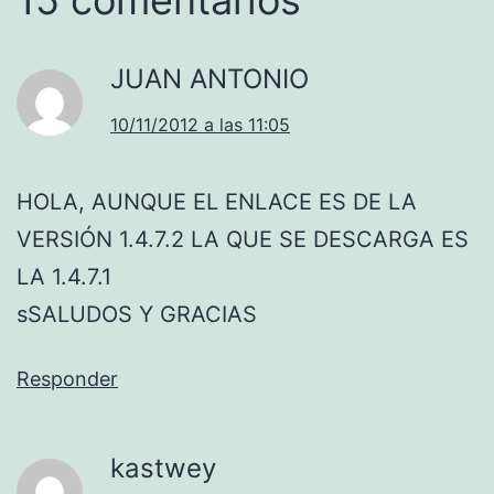
JUAN ANTONIO
10/11/2012 a las 11:05
HOLA, AUNQUE EL ENLACE ES DE LA
VERSIÓN 1.4.7.2 LA QUE SE DESCARGA ES
LA 1.4.7.1
sSALUDOS Y GRACIAS
Responder
kastwey