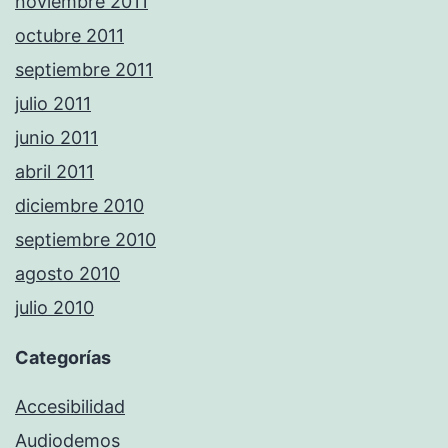
noviembre 2011
octubre 2011
septiembre 2011
julio 2011
junio 2011
abril 2011
diciembre 2010
septiembre 2010
agosto 2010
julio 2010
Categorías
Accesibilidad
Audiodemos