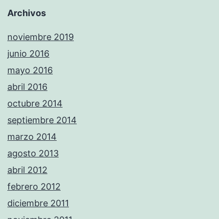
Archivos
noviembre 2019
junio 2016
mayo 2016
abril 2016
octubre 2014
septiembre 2014
marzo 2014
agosto 2013
abril 2012
febrero 2012
diciembre 2011