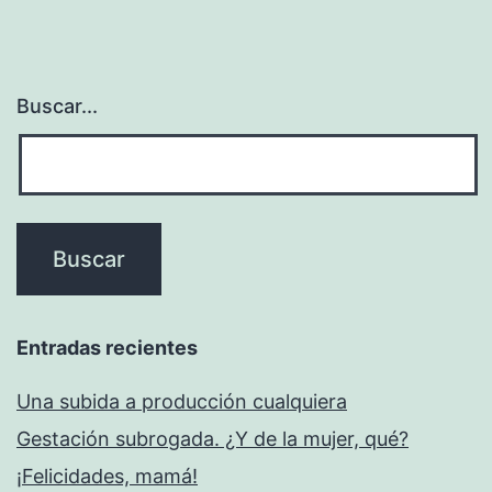
Buscar...
Entradas recientes
Una subida a producción cualquiera
Gestación subrogada. ¿Y de la mujer, qué?
¡Felicidades, mamá!