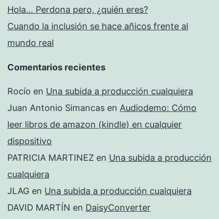
Hola… Perdona pero, ¿quién eres?
Cuando la inclusión se hace añicos frente al
mundo real
Comentarios recientes
Rocío
en
Una subida a producción cualquiera
Juan Antonio Simancas
en
Audiodemo: Cómo
leer libros de amazon (kindle) en cualquier
dispositivo
PATRICIA MARTINEZ
en
Una subida a producción
cualquiera
JLAG
en
Una subida a producción cualquiera
DAVID MARTÍN
en
DaisyConverter