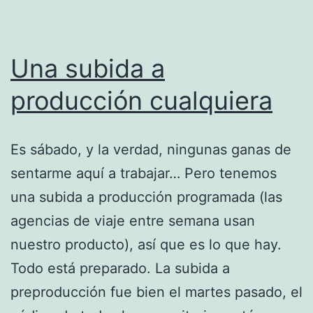
Una subida a
producción cualquiera
Es sábado, y la verdad, ningunas ganas de
sentarme aquí a trabajar… Pero tenemos
una subida a producción programada (las
agencias de viaje entre semana usan
nuestro producto), así que es lo que hay.
Todo está preparado. La subida a
preproducción fue bien el martes pasado, el