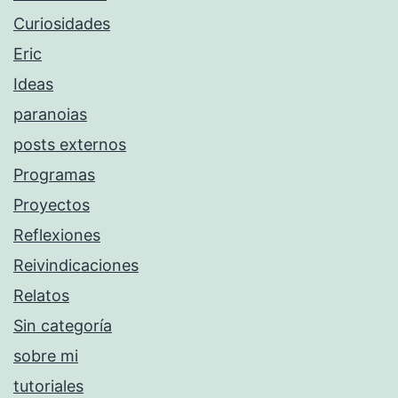
Curiosidades
Eric
Ideas
paranoias
posts externos
Programas
Proyectos
Reflexiones
Reivindicaciones
Relatos
Sin categoría
sobre mi
tutoriales