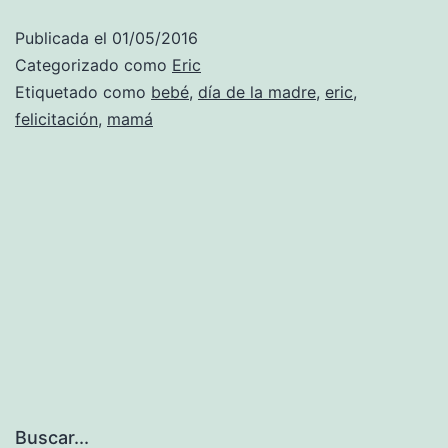
Publicada el
01/05/2016
Categorizado como
Eric
Etiquetado como
bebé
,
día de la madre
,
eric
,
felicitación
,
mamá
Buscar...