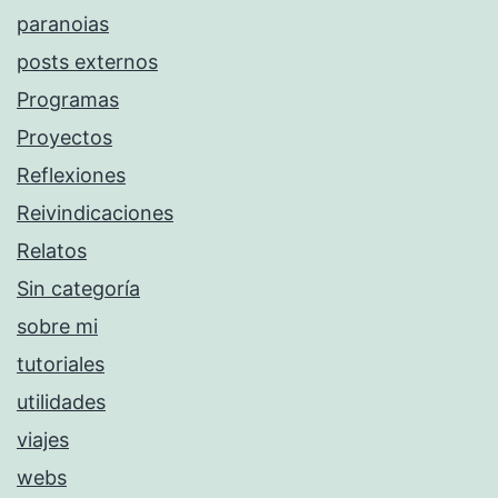
paranoias
posts externos
Programas
Proyectos
Reflexiones
Reivindicaciones
Relatos
Sin categoría
sobre mi
tutoriales
utilidades
viajes
webs