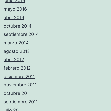
junio 2016
mayo 2016
abril 2016
octubre 2014
septiembre 2014
marzo 2014
agosto 2013
abril 2012
febrero 2012
diciembre 2011
noviembre 2011
octubre 2011
septiembre 2011
julio 2011