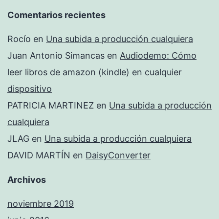
Comentarios recientes
Rocío
en
Una subida a producción cualquiera
Juan Antonio Simancas
en
Audiodemo: Cómo
leer libros de amazon (kindle) en cualquier
dispositivo
PATRICIA MARTINEZ
en
Una subida a producción
cualquiera
JLAG
en
Una subida a producción cualquiera
DAVID MARTÍN
en
DaisyConverter
Archivos
noviembre 2019