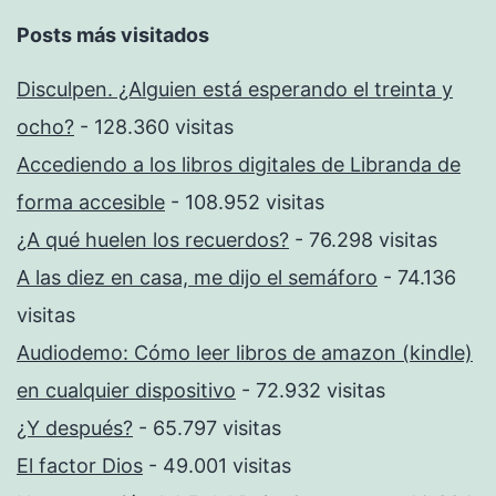
Posts más visitados
Disculpen. ¿Alguien está esperando el treinta y
ocho?
- 128.360 visitas
Accediendo a los libros digitales de Libranda de
forma accesible
- 108.952 visitas
¿A qué huelen los recuerdos?
- 76.298 visitas
A las diez en casa, me dijo el semáforo
- 74.136
visitas
Audiodemo: Cómo leer libros de amazon (kindle)
en cualquier dispositivo
- 72.932 visitas
¿Y después?
- 65.797 visitas
El factor Dios
- 49.001 visitas