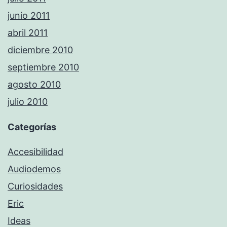
junio 2011
abril 2011
diciembre 2010
septiembre 2010
agosto 2010
julio 2010
Categorías
Accesibilidad
Audiodemos
Curiosidades
Eric
Ideas