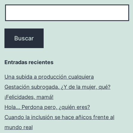
Entradas recientes
Una subida a producción cualquiera
Gestación subrogada. ¿Y de la mujer, qué?
¡Felicidades, mamá!
Hola… Perdona pero, ¿quién eres?
Cuando la inclusión se hace añicos frente al
mundo real