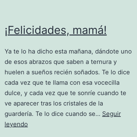
¡Felicidades, mamá!
Ya te lo ha dicho esta mañana, dándote uno
de esos abrazos que saben a ternura y
huelen a sueños recién soñados. Te lo dice
cada vez que te llama con esa vocecilla
dulce, y cada vez que te sonríe cuando te
ve aparecer tras los cristales de la
guardería. Te lo dice cuando se…
Seguir
¡Felicidades,
leyendo
mamá!