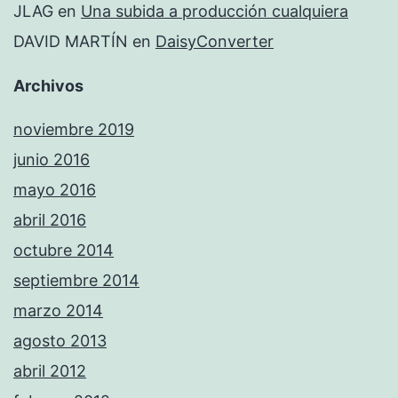
JLAG
en
Una subida a producción cualquiera
DAVID MARTÍN
en
DaisyConverter
Archivos
noviembre 2019
junio 2016
mayo 2016
abril 2016
octubre 2014
septiembre 2014
marzo 2014
agosto 2013
abril 2012