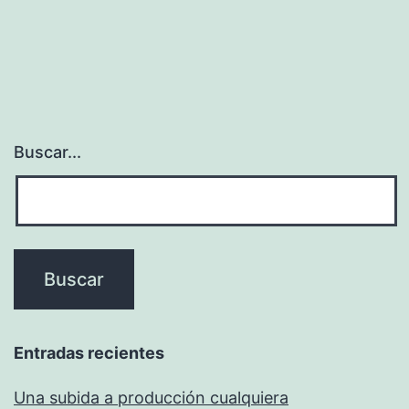
Buscar...
Entradas recientes
Una subida a producción cualquiera