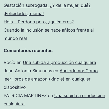
Gestación subrogada. ¿Y de la mujer, qué?
¡Felicidades, mamá!
Hola… Perdona pero, ¿quién eres?
Cuando la inclusión se hace añicos frente al
mundo real
Comentarios recientes
Rocío
en
Una subida a producción cualquiera
Juan Antonio Simancas
en
Audiodemo: Cómo
leer libros de amazon (kindle) en cualquier
dispositivo
PATRICIA MARTINEZ
en
Una subida a producción
cualquiera