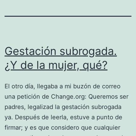
Gestación subrogada.
¿Y de la mujer, qué?
El otro día, llegaba a mi buzón de correo
una petición de Change.org: Queremos ser
padres, legalizad la gestación subrogada
ya. Después de leerla, estuve a punto de
firmar; y es que considero que cualquier