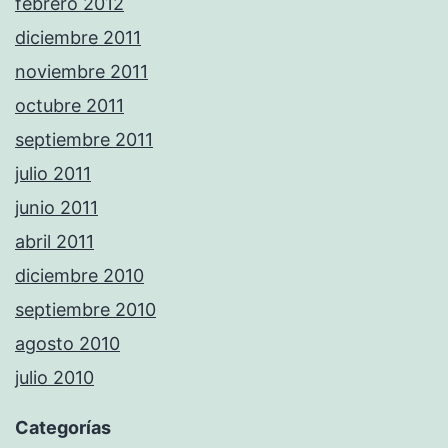
febrero 2012
diciembre 2011
noviembre 2011
octubre 2011
septiembre 2011
julio 2011
junio 2011
abril 2011
diciembre 2010
septiembre 2010
agosto 2010
julio 2010
Categorías