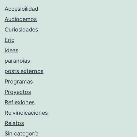
Accesibilidad
Audiodemos
Curiosidades
Eric
Ideas
paranoias
posts externos
Programas
Proyectos
Reflexiones
Reivindicaciones
Relatos
Sin categoría