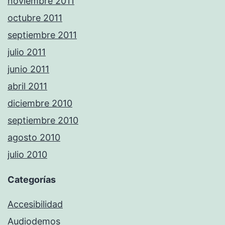
noviembre 2011
octubre 2011
septiembre 2011
julio 2011
junio 2011
abril 2011
diciembre 2010
septiembre 2010
agosto 2010
julio 2010
Categorías
Accesibilidad
Audiodemos