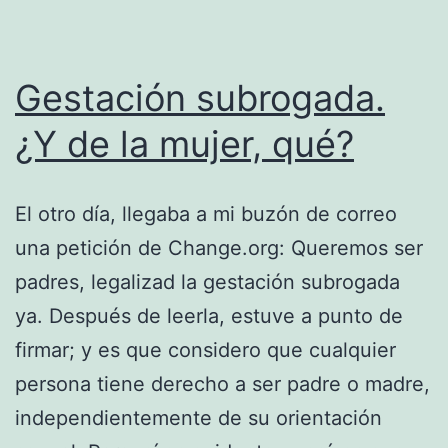
Gestación subrogada.
¿Y de la mujer, qué?
El otro día, llegaba a mi buzón de correo
una petición de Change.org: Queremos ser
padres, legalizad la gestación subrogada
ya. Después de leerla, estuve a punto de
firmar; y es que considero que cualquier
persona tiene derecho a ser padre o madre,
independientemente de su orientación