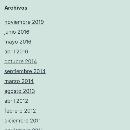
Archivos
noviembre 2019
junio 2016
mayo 2016
abril 2016
octubre 2014
septiembre 2014
marzo 2014
agosto 2013
abril 2012
febrero 2012
diciembre 2011