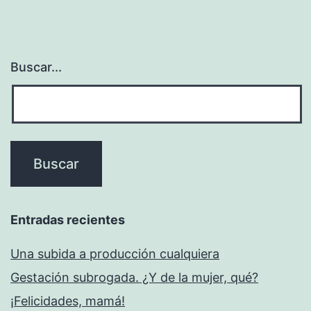
Buscar...
Entradas recientes
Una subida a producción cualquiera
Gestación subrogada. ¿Y de la mujer, qué?
¡Felicidades, mamá!