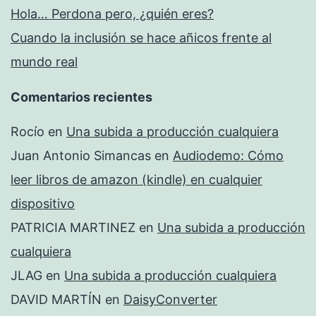
Hola… Perdona pero, ¿quién eres?
Cuando la inclusión se hace añicos frente al
mundo real
Comentarios recientes
Rocío
en
Una subida a producción cualquiera
Juan Antonio Simancas
en
Audiodemo: Cómo
leer libros de amazon (kindle) en cualquier
dispositivo
PATRICIA MARTINEZ
en
Una subida a producción
cualquiera
JLAG
en
Una subida a producción cualquiera
DAVID MARTÍN
en
DaisyConverter