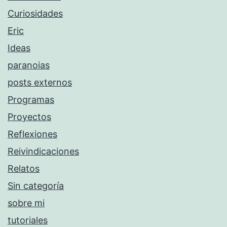
Curiosidades
Eric
Ideas
paranoias
posts externos
Programas
Proyectos
Reflexiones
Reivindicaciones
Relatos
Sin categoría
sobre mi
tutoriales