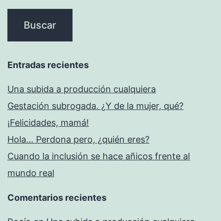
Entradas recientes
Una subida a producción cualquiera
Gestación subrogada. ¿Y de la mujer, qué?
¡Felicidades, mamá!
Hola… Perdona pero, ¿quién eres?
Cuando la inclusión se hace añicos frente al
mundo real
Comentarios recientes