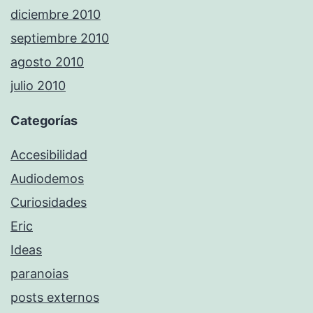
diciembre 2010
septiembre 2010
agosto 2010
julio 2010
Categorías
Accesibilidad
Audiodemos
Curiosidades
Eric
Ideas
paranoias
posts externos