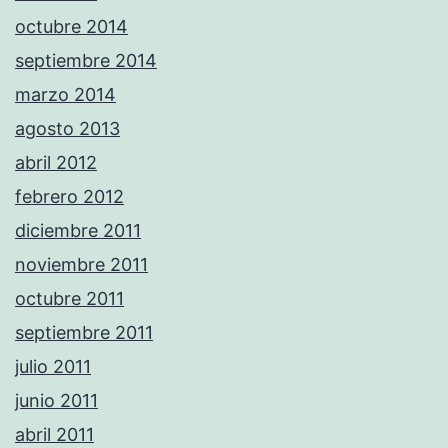
octubre 2014
septiembre 2014
marzo 2014
agosto 2013
abril 2012
febrero 2012
diciembre 2011
noviembre 2011
octubre 2011
septiembre 2011
julio 2011
junio 2011
abril 2011