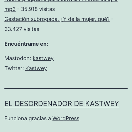
mp3
- 35.918 visitas
Gestación subrogada. ¿Y de la mujer, qué?
-
33.427 visitas
Encuéntrame en:
Mastodon:
kastwey
Twitter:
Kastwey
EL DESORDENADOR DE KASTWEY
Funciona gracias a
WordPress
.