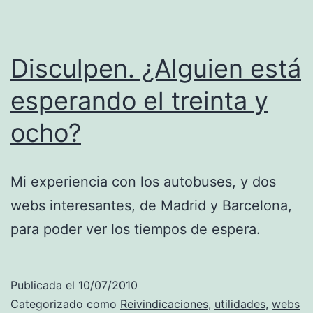
Disculpen. ¿Alguien está
esperando el treinta y
ocho?
Mi experiencia con los autobuses, y dos
webs interesantes, de Madrid y Barcelona,
para poder ver los tiempos de espera.
Publicada el
10/07/2010
Categorizado como
Reivindicaciones
,
utilidades
,
webs