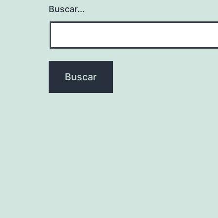
Buscar...