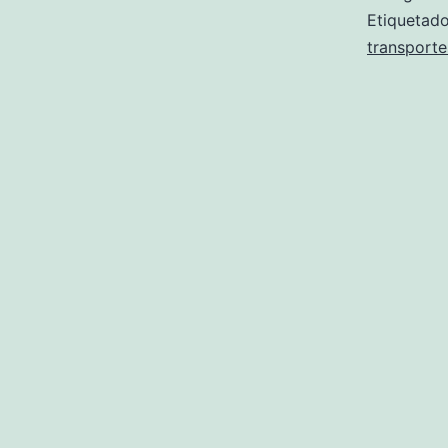
Etiqueta
transporte