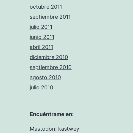
octubre 2011
septiembre 2011
julio 2011
junio 2011
abril 2011
diciembre 2010
septiembre 2010
agosto 2010
julio 2010
Encuéntrame en:
Mastodon:
kastwey