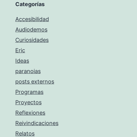
Categorías
Accesibilidad
Audiodemos
Curiosidades
Eric
Ideas
paranoias
posts externos
Programas
Proyectos
Reflexiones
Reivindicaciones
Relatos