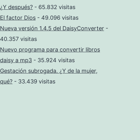
¿Y después?
- 65.832 visitas
El factor Dios
- 49.096 visitas
Nueva versión 1.4.5 del DaisyConverter
-
40.357 visitas
Nuevo programa para convertir libros
daisy a mp3
- 35.924 visitas
Gestación subrogada. ¿Y de la mujer,
qué?
- 33.439 visitas