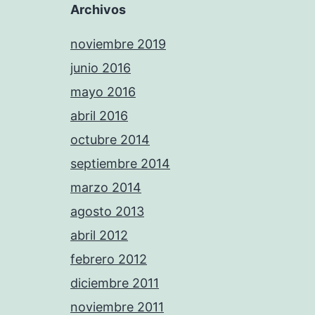
Archivos
noviembre 2019
junio 2016
mayo 2016
abril 2016
octubre 2014
septiembre 2014
marzo 2014
agosto 2013
abril 2012
febrero 2012
diciembre 2011
noviembre 2011